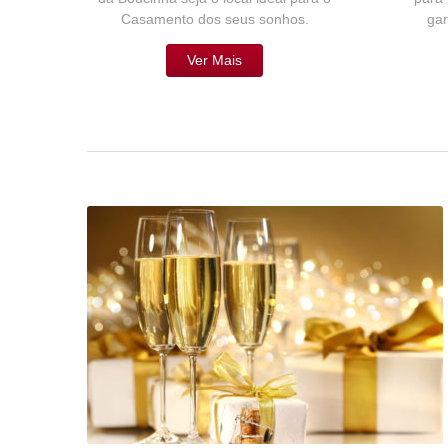
Casamento dos seus sonhos.
gar
Ver Mais