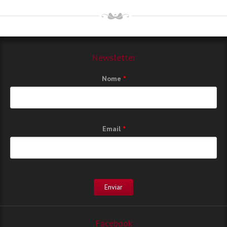
Newsletter
Nome
*
Email
*
Facebook