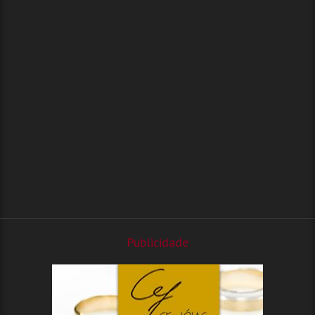
Publicidade