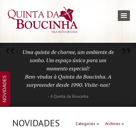
Uma quinta de charme, um ambiente de
sonho. Um espaço único para um
momento especial!
Bem-vindos à Quinta da Boucinha. A
NOVIDADES
surpreender desde 1990. Visite-nos!
- A Quinta da Boucinha
NOVIDADES
Categories
Archives